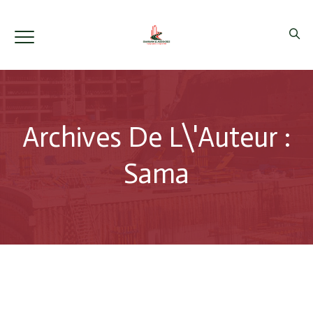
Archives De L\'auteur :
Sama